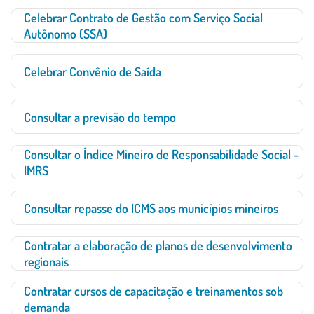
Celebrar Contrato de Gestão com Serviço Social
Autônomo (SSA)
Celebrar Convênio de Saída
Consultar a previsão do tempo
Consultar o Índice Mineiro de Responsabilidade Social -
IMRS
Consultar repasse do ICMS aos municípios mineiros
Contratar a elaboração de planos de desenvolvimento
regionais
Contratar cursos de capacitação e treinamentos sob
demanda