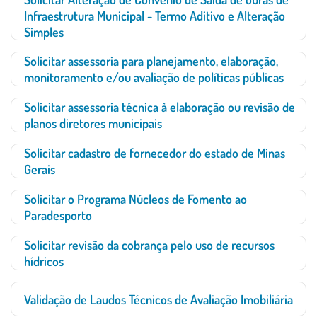
Infraestrutura Municipal - Termo Aditivo e Alteração
Simples
Solicitar assessoria para planejamento, elaboração,
monitoramento e/ou avaliação de políticas públicas
Solicitar assessoria técnica à elaboração ou revisão de
planos diretores municipais
Solicitar cadastro de fornecedor do estado de Minas
Gerais
Solicitar o Programa Núcleos de Fomento ao
Paradesporto
Solicitar revisão da cobrança pelo uso de recursos
hídricos
Validação de Laudos Técnicos de Avaliação Imobiliária