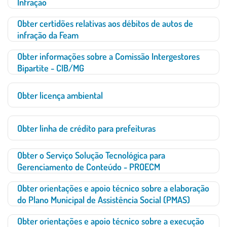
Infração
Obter certidões relativas aos débitos de autos de
infração da Feam
Obter informações sobre a Comissão Intergestores
Bipartite - CIB/MG
Obter licença ambiental
Obter linha de crédito para prefeituras
Obter o Serviço Solução Tecnológica para
Gerenciamento de Conteúdo - PROECM
Obter orientações e apoio técnico sobre a elaboração
do Plano Municipal de Assistência Social (PMAS)
Obter orientações e apoio técnico sobre a execução