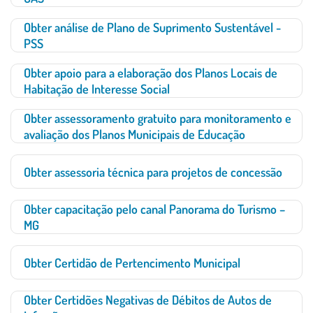
Obter análise de Plano de Suprimento Sustentável -
PSS
Obter apoio para a elaboração dos Planos Locais de
Habitação de Interesse Social
Obter assessoramento gratuito para monitoramento e
avaliação dos Planos Municipais de Educação
Obter assessoria técnica para projetos de concessão
Obter capacitação pelo canal Panorama do Turismo –
MG
Obter Certidão de Pertencimento Municipal
Obter Certidões Negativas de Débitos de Autos de