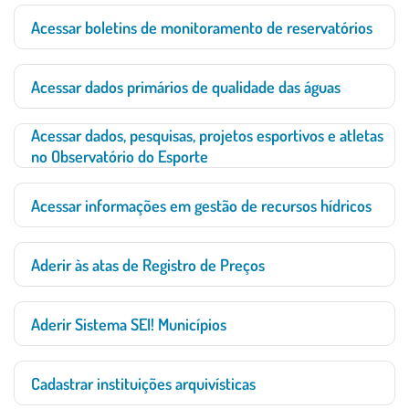
Acessar boletins de monitoramento de reservatórios
Acessar dados primários de qualidade das águas
Acessar dados, pesquisas, projetos esportivos e atletas
no Observatório do Esporte
Acessar informações em gestão de recursos hídricos
Aderir às atas de Registro de Preços
Aderir Sistema SEI! Municípios
Cadastrar instituições arquivísticas