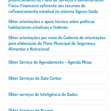
Físico-Financeiro referente aos recursos de
cofinanciamento estadual no sistema Sigcon-Saída
Obter orientações e apoio técnico sobre políticas
habitacionais estaduais e federais.
Obter orientações por meio do Caderno de orientações
para elaboração do Plano Municipal de Segurança
Alimentar e Nutricional
Obter Serviço de Agendamento – Agenda Minas
Obter Serviços de Data Center
Obter serviços de Inteligência de Dados
Obter Serviços de Nuvem