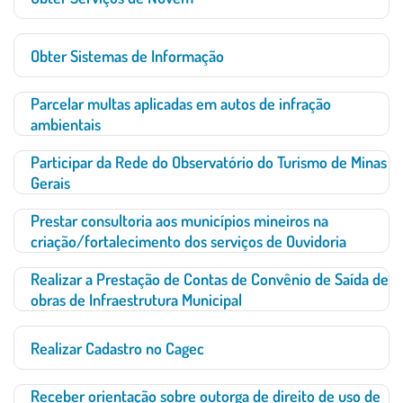
Obter Sistemas de Informação
Parcelar multas aplicadas em autos de infração
ambientais
Participar da Rede do Observatório do Turismo de Minas
Gerais
Prestar consultoria aos municípios mineiros na
criação/fortalecimento dos serviços de Ouvidoria
Realizar a Prestação de Contas de Convênio de Saída de
obras de Infraestrutura Municipal
Realizar Cadastro no Cagec
Receber orientação sobre outorga de direito de uso de