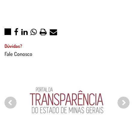
Dúvidas?
Fale Conosco