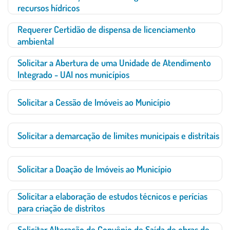
recursos hídricos
Requerer Certidão de dispensa de licenciamento
ambiental
Solicitar a Abertura de uma Unidade de Atendimento
Integrado - UAI nos municípios
Solicitar a Cessão de Imóveis ao Município
Solicitar a demarcação de limites municipais e distritais
Solicitar a Doação de Imóveis ao Município
Solicitar a elaboração de estudos técnicos e perícias
para criação de distritos
Solicitar Alteração de Convênio de Saída de obras de