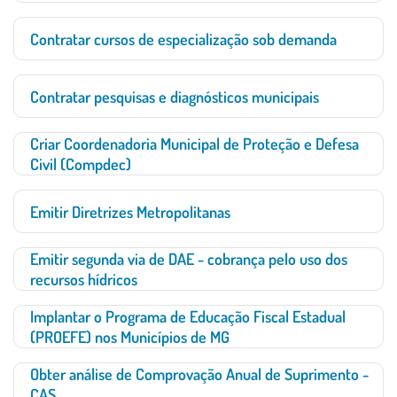
Contratar cursos de especialização sob demanda
Contratar pesquisas e diagnósticos municipais
Criar Coordenadoria Municipal de Proteção e Defesa
Civil (Compdec)
Emitir Diretrizes Metropolitanas
Emitir segunda via de DAE - cobrança pelo uso dos
recursos hídricos
Implantar o Programa de Educação Fiscal Estadual
(PROEFE) nos Municípios de MG
Obter análise de Comprovação Anual de Suprimento -
CAS