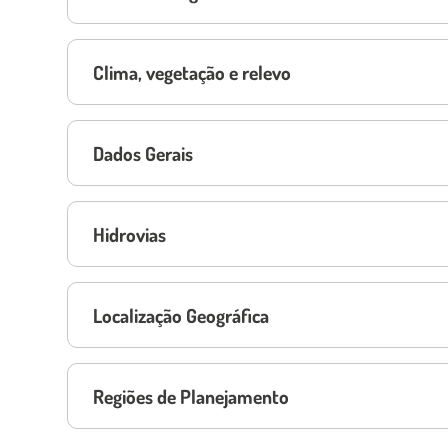
Clima, vegetação e relevo
Dados Gerais
Hidrovias
Localização Geográfica
Regiões de Planejamento