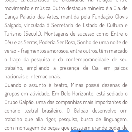
movimento e música.
Outro destaque mineiro é a Cia. de
Dança Palácio das Artes, mantida pela Fundação Clóvis
Salgado, vinculada à Secretaria de Estado de Cultura e
Turismo (Secult). Montagens de sucesso como Entre o
Céu e as Serras, Poderia Ser Rosa, Sonho de uma noite de
verão - fragmentos amorosos, entre outros, têm marcado
o traço da pesquisa e da contemporaneidade de seu
trabalho, ampliando a presença da Cia. em palcos
nacionais e internacionais.
Quando o assunto é teatro, Minas possui dezenas de
grupos em atividade. Em Belo Horizonte, está sediado o
Grupo Galpão, uma das companhias mais importantes do
cenário teatral brasileiro. O Galpão desenvolve um
trabalho que alia rigor, pesquisa, busca de linguagem,
com montagem de peças que possuem grande poder de