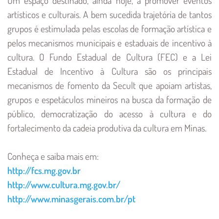
Um espaço destinado, ainda hoje, a promover eventos
artísticos e culturais. A bem sucedida trajetória de tantos
grupos é estimulada pelas escolas de formação artística e
pelos mecanismos municipais e estaduais de incentivo à
cultura. O Fundo Estadual de Cultura (FEC) e a Lei
Estadual de Incentivo à Cultura são os principais
mecanismos de fomento da Secult que apoiam artistas,
grupos e espetáculos mineiros na busca da formação de
público, democratização do acesso à cultura e do
fortalecimento da cadeia produtiva da cultura em Minas.
Conheça e saiba mais em:
http://fcs.mg.gov.br
http://www.cultura.mg.gov.br/
http://www.minasgerais.com.br/pt