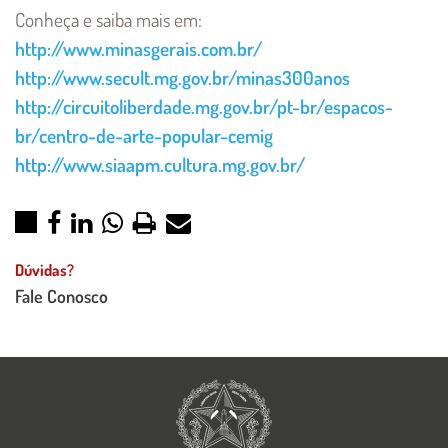
Conheça e saiba mais em:
http://www.minasgerais.com.br/
http://www.secult.mg.gov.br/minas300anos
http://circuitoliberdade.mg.gov.br/pt-br/espacos-
br/centro-de-arte-popular-cemig
http://www.siaapm.cultura.mg.gov.br/
Dúvidas?
Fale Conosco