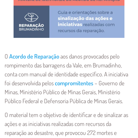
O
Acordo de Reparação
aos danos provocados pelo
rompimento das barragens da Vale, em Brumadinho,
conta com manual de identidade específico. A iniciativa
foi desenvolvida pelos
compromitentes
– Governo de
Minas, Ministério Público de Minas Gerais, Ministério
Público Federal e Defensoria Pública de Minas Gerais.
O material tem o objetivo de identificar e de sinalizar as
ações e as iniciativas realizadas com recursos da
reparação ao desastre, que provocou 272 mortes e