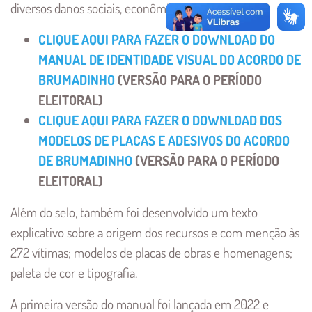
diversos danos sociais, econômicos e ambientais.
CLIQUE AQUI PARA FAZER O DOWNLOAD DO
MANUAL DE IDENTIDADE VISUAL DO ACORDO DE
BRUMADINHO
(VERSÃO PARA O PERÍODO
ELEITORAL)
CLIQUE AQUI PARA FAZER O DOWNLOAD DOS
MODELOS DE PLACAS E ADESIVOS DO ACORDO
DE BRUMADINHO
(VERSÃO PARA O PERÍODO
ELEITORAL)
Além do selo, também foi desenvolvido um texto
explicativo sobre a origem dos recursos e com menção às
272 vítimas; modelos de placas de obras e homenagens;
paleta de cor e tipografia.
A primeira versão do manual foi lançada em 2022 e