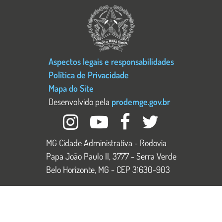
Aspectos legais e responsabilidades
Política de Privacidade
Mapa do Site
Desenvolvido pela
prodemge.gov.br
MG Cidade Administrativa - Rodovia
Papa João Paulo II, 3777 - Serra Verde
Belo Horizonte, MG - CEP 31630-903