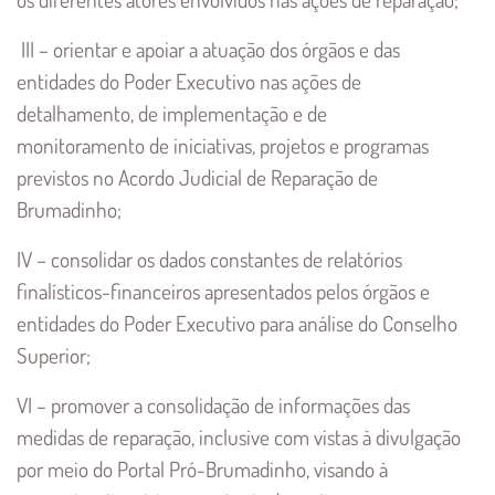
III – orientar e apoiar a atuação dos órgãos e das
entidades do Poder Executivo nas ações de
detalhamento, de implementação e de
monitoramento de iniciativas, projetos e programas
previstos no Acordo Judicial de Reparação de
Brumadinho;
IV – consolidar os dados constantes de relatórios
finalísticos-financeiros apresentados pelos órgãos e
entidades do Poder Executivo para análise do Conselho
Superior;
VI – promover a consolidação de informações das
medidas de reparação, inclusive com vistas à divulgação
por meio do Portal Pró-Brumadinho, visando à