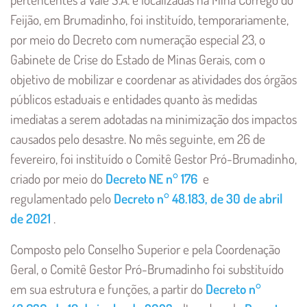
Feijão, em Brumadinho, foi instituído, temporariamente,
por meio do Decreto com numeração especial 23, o
Gabinete de Crise do Estado de Minas Gerais, com o
objetivo de mobilizar e coordenar as atividades dos órgãos
públicos estaduais e entidades quanto às medidas
imediatas a serem adotadas na minimização dos impactos
causados pelo desastre. No mês seguinte, em 26 de
fevereiro, foi instituído o Comitê Gestor Pró-Brumadinho,
criado por meio do
Decreto NE n° 176
e
regulamentado pelo
Decreto n° 48.183, de 30 de abril
de 2021
.
Composto pelo Conselho Superior e pela Coordenação
Geral, o Comitê Gestor Pró-Brumadinho foi substituído
em sua estrutura e funções, a partir do
Decreto n°