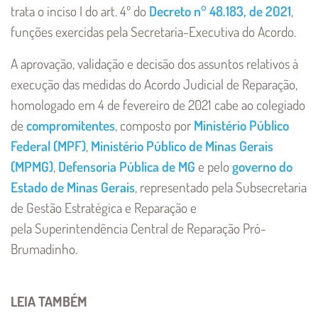
trata o inciso I do art. 4º do
Decreto n° 48.183, de 2021
,
funções exercidas pela Secretaria-Executiva do Acordo.
A aprovação, validação e decisão dos assuntos relativos à
execução das medidas do Acordo Judicial de Reparação,
homologado em 4 de fevereiro de 2021 cabe ao colegiado
de
compromitentes
, composto por
Ministério Público
Federal (MPF)
,
Ministério Público de Minas Gerais
(MPMG)
,
Defensoria Pública de MG
e pelo
governo do
Estado de Minas Gerais
, representado pela Subsecretaria
de Gestão Estratégica e Reparação e
pela Superintendência Central de Reparação Pró-
Brumadinho.
LEIA TAMBÉM