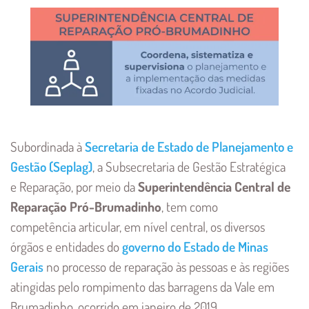
Imagem
Subordinada à
Secretaria de Estado de Planejamento e
Gestão (Seplag)
, a Subsecretaria de Gestão Estratégica
e Reparação, por meio da
Superintendência Central de
Reparação Pró-Brumadinho
, tem como
competência articular, em nível central, os diversos
órgãos e entidades do
governo do Estado de Minas
Gerais
no processo de reparação às pessoas e às regiões
atingidas pelo rompimento das barragens da Vale em
Brumadinho, ocorrido em janeiro de 2019.