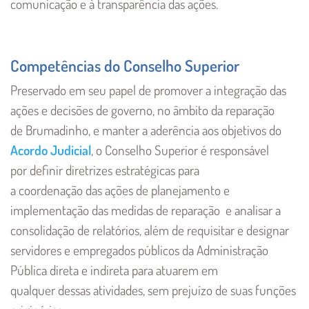
comunicação e à transparência das ações.
Competências do Conselho Superior
Preservado em seu papel de promover a integração das
ações e decisões de governo, no âmbito da reparação
de Brumadinho, e manter a aderência aos objetivos do
Acordo Judicial
, o Conselho Superior é responsável
por definir diretrizes estratégicas para
a coordenação das ações de planejamento e
implementação das medidas de reparação e analisar a
consolidação de relatórios, além de requisitar e designar
servidores e empregados públicos da Administração
Pública direta e indireta para atuarem em
qualquer dessas atividades, sem prejuízo de suas funções