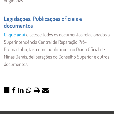
originárias.
Legislações, Publicações oficiais e
documentos
Clique aqui
e acesse todos os documentos relacionados a
Superintendência Central de Reparação Pró-
Brumadinho, tais como publicações no Diário Oficial de
Minas Gerais, deliberações do Conselho Superior e outros
documentos.