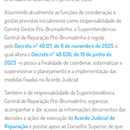
Assumindo atualmente as funções de coordenação e
gestão previstas inicialmente como responsabilidade do
Comitê Gestor Pró-Brumadinho, a Superintendência
Central de Reparação Pró-Brumadinho é regida
pelo
Decreto n° 49.121, de 6 de novembro de 2025
o
qual altera o
Decreto n° 48.636, de 19 de junho de
2023
-e possui a finalidade de coordenar, sistematizar e
supervisionar o planejamento e a implementação das
medidas fixadas no Acordo Judicial.
Também é de responsabilidade da Superintendência
Central de Reparação Pró-Brumadinho, organizar,
acompanhar e dar acesso às informações decorrentes das
decisões e ações de execução do
Acordo Judicial de
Reparação
e prestar apoio ao Conselho Superior, de que