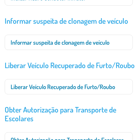
Informar suspeita de clonagem de veículo
Informar suspeita de clonagem de veículo
Liberar Veículo Recuperado de Furto/Roubo
Liberar Veículo Recuperado de Furto/Roubo
Obter Autorização para Transporte de
Escolares
Obter Autorização para Transporte de Escolares