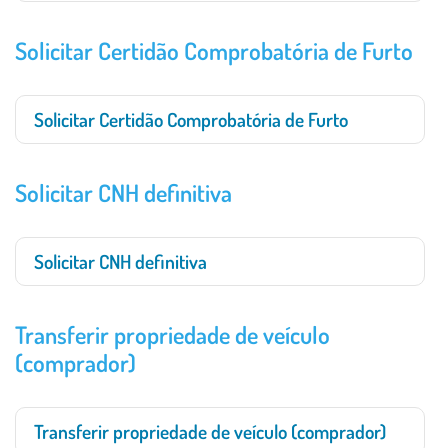
Solicitar Certidão Comprobatória de Furto
Solicitar Certidão Comprobatória de Furto
Solicitar CNH definitiva
Solicitar CNH definitiva
Transferir propriedade de veículo
(comprador)
Transferir propriedade de veículo (comprador)