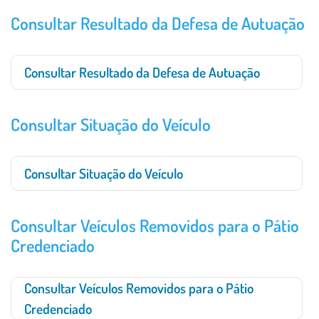
Consultar Resultado da Defesa de Autuação
Consultar Resultado da Defesa de Autuação
Consultar Situação do Veículo
Consultar Situação do Veículo
Consultar Veículos Removidos para o Pátio
Credenciado
Consultar Veículos Removidos para o Pátio
Credenciado