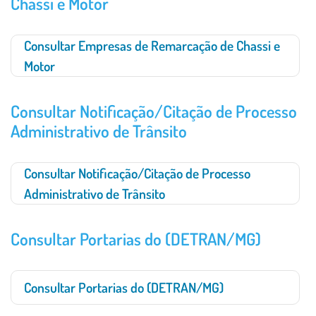
Chassi e Motor
Consultar Empresas de Remarcação de Chassi e
Motor
Consultar Notificação/Citação de Processo
Administrativo de Trânsito
Consultar Notificação/Citação de Processo
Administrativo de Trânsito
Consultar Portarias do (DETRAN/MG)
Consultar Portarias do (DETRAN/MG)