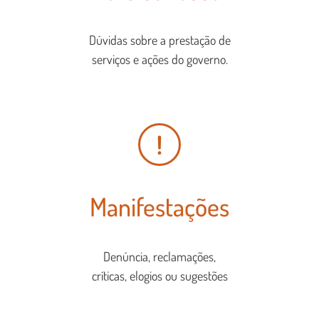
Dúvidas sobre a prestação de
serviços e ações do governo.
!
Manifestações
Denúncia, reclamações,
críticas, elogios ou sugestões