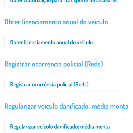
Obter licenciamento anual do veículo
Obter licenciamento anual do veículo
Registrar ocorrência policial (Reds)
Registrar ocorrência policial (Reds)
Regularizar veículo danificado: média monta
Regularizar veículo danificado: média monta