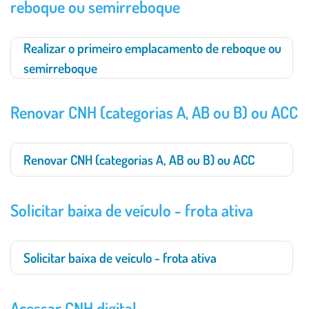
reboque ou semirreboque
Realizar o primeiro emplacamento de reboque ou
semirreboque
Renovar CNH (categorias A, AB ou B) ou ACC
Renovar CNH (categorias A, AB ou B) ou ACC
Solicitar baixa de veículo - frota ativa
Solicitar baixa de veículo - frota ativa
Acessar CNH digital