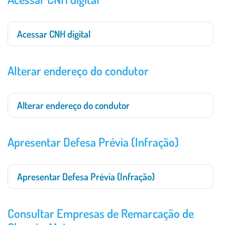
Acessar CNH digital
Alterar endereço do condutor
Alterar endereço do condutor
Apresentar Defesa Prévia (Infração)
Apresentar Defesa Prévia (Infração)
Consultar Empresas de Remarcação de