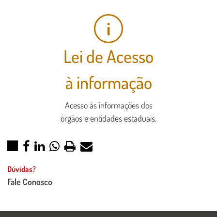
i
Lei de Acesso
à informação
Acesso às informações dos
órgãos e entidades estaduais.
Dúvidas?
Fale Conosco