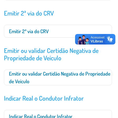
Emitir 2ª via do CRV
Emitir 2ª via do CRV
Emitir ou validar Certidão Negativa de
Propriedade de Veículo
Emitir ou validar Certidão Negativa de Propriedade
de Veículo
Indicar Real o Condutor Infrator
Indicar Real o Condutor Infrator