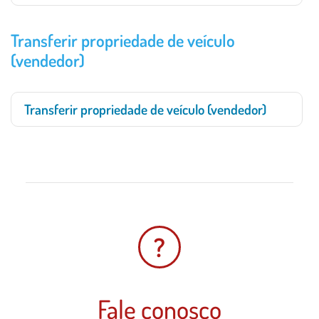
Transferir propriedade de veículo
(vendedor)
Transferir propriedade de veículo (vendedor)
?
Fale conosco