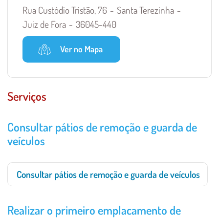
Rua Custódio Tristão, 76
Santa Terezinha
Juiz de Fora
36045-440
Ver no Mapa
Serviços
Consultar pátios de remoção e guarda de
veículos
Consultar pátios de remoção e guarda de veículos
Realizar o primeiro emplacamento de