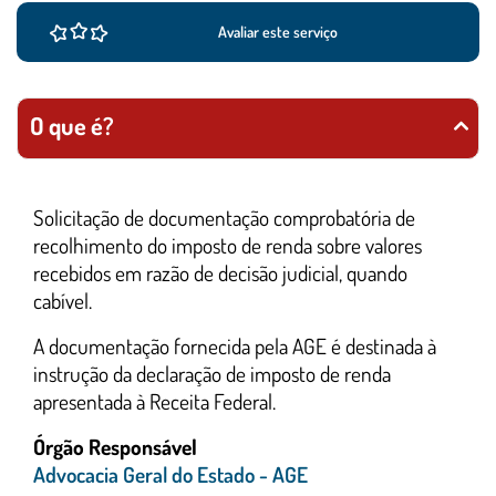
Avaliar este serviço
O que é?
Solicitação de documentação comprobatória de
recolhimento do imposto de renda sobre valores
recebidos em razão de decisão judicial, quando
cab
A documentação fornecida pela AGE é destinada à
instrução da declaração de imposto de renda
apresentada à Receita Federal.
Órgão Responsável
Advocacia Geral do Estado - AGE