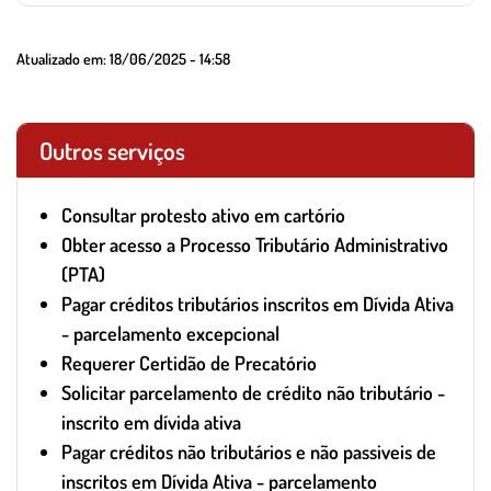
Atualizado em:
18/06/2025 - 14:58
Outros serviços
Consultar protesto ativo em cartório
Obter acesso a Processo Tributário Administrativo
(PTA)
Pagar créditos tributários inscritos em Dívida Ativa
- parcelamento excepcional
Requerer Certidão de Precatório
Solicitar parcelamento de crédito não tributário -
inscrito em dívida ativa
Pagar créditos não tributários e não passiveis de
inscritos em Dívida Ativa - parcelamento