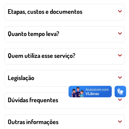
Etapas, custos e documentos
Quanto tempo leva?
Quem utiliza esse serviço?
Legislação
Dúvidas frequentes
Outras informações