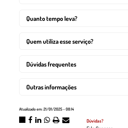
Quanto tempo leva?
Quem utiliza esse serviço?
Dúvidas frequentes
Outras informações
Atualizado em:
21/01/2025 - 08:14
Dúvidas?