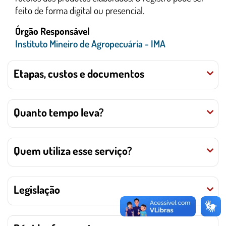
feito de forma digital ou presencial.
Órgão Responsável
Instituto Mineiro de Agropecuária - IMA
Etapas, custos e documentos
Quanto tempo leva?
Quem utiliza esse serviço?
Legislação