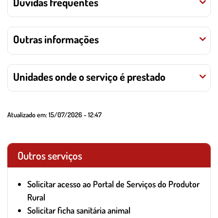
Dúvidas frequentes
Outras informações
Unidades onde o serviço é prestado
Atualizado em:
15/07/2026 - 12:47
Outros serviços
Solicitar acesso ao Portal de Serviços do Produtor
Rural
Solicitar ficha sanitária animal