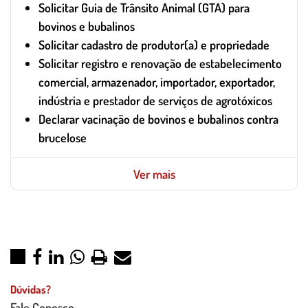
Solicitar Guia de Trânsito Animal (GTA) para
bovinos e bubalinos
Solicitar cadastro de produtor(a) e propriedade
Solicitar registro e renovação de estabelecimento
comercial, armazenador, importador, exportador,
indústria e prestador de serviços de agrotóxicos
Declarar vacinação de bovinos e bubalinos contra
brucelose
Ver mais
Dúvidas?
Fale Conosco