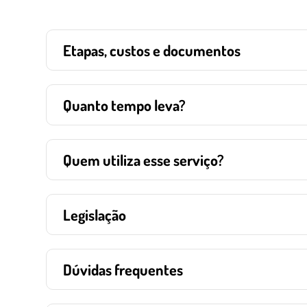
Etapas, custos e documentos
Quanto tempo leva?
Quem utiliza esse serviço?
Legislação
Dúvidas frequentes