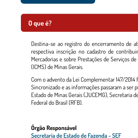
O que é?
Destina-se ao registro do encerramento de at
respectiva inscrição no cadastro de contribu
Mercadorias e sobre Prestações de Serviços de
(ICMS) de Minas Gerais.
Com o advento da Lei Complementar 147/2014 fo
Sincronizado e as informações passaram a ser 
Estado de Minas Gerais (JUCEMG), Secretaria d
Federal do Brasil (RFB).
Órgão Responsável
Secretaria de Estado de Fazenda - SEF