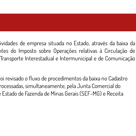
ividades de empresa situada no Estado, através da baixa da
intes do Imposto sobre Operações relativas à Circulação de
 Transporte Interestadual e Intermunicipal e de Comunicação
i revisado o fluxo de procedimentos da baixa no Cadastro
processadas, simultaneamente, pela Junta Comercial do
e Estado de Fazenda de Minas Gerais (SEF-MG) e Receita