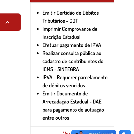
Emitir Certidão de Débitos
Tributários - CDT
Imprimir Comprovante de
Inscrição Estadual
Efetuar pagamento de IPVA
Realizar consulta pública ao
cadastro de contribuintes do
ICMS - SINTEGRA
IPVA - Requerer parcelamento
de débitos vencidos
Emitir Documento de
Arrecadação Estadual - DAE
para pagamento de autuação
entre outros
Ver mais