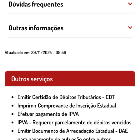
Dúvidas frequentes
Outras informações
Atualizado em:
29/11/2024 - 09:56
Outros serviços
Emitir Certidão de Débitos Tributários - CDT
Imprimir Comprovante de Inscrição Estadual
Efetuar pagamento de IPVA
IPVA - Requerer parcelamento de débitos vencidos
Emitir Documento de Arrecadação Estadual - DAE
para pagamento de autuação entre outros