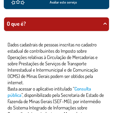
Avaliar este serviço
O que é?
Dados cadastrais de pessoas inscritas no cadastro
estadual de contribuintes do Imposto sobre
Operações relativas à Circulação de Mercadorias e
sobre Prestações de Serviços de Transporte
Interestadual e Intermunicipal e de Comunicação
(ICMS) de Minas Gerais podem ser obtidos pela
internet.
Basta acessar o aplicativo intitulado “
Consulta
pública
”, disponibilizado pela Secretaria de Estado de
Fazenda de Minas Gerais (SEF-MG), por intermédio
do Sistema Integrado de Informações sobre