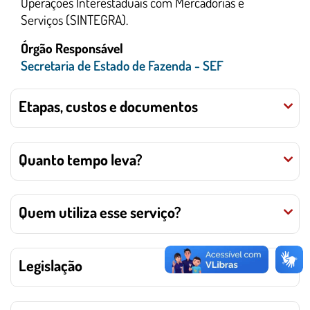
Operações Interestaduais com Mercadorias e
Serviços (SINTEGRA).
Órgão Responsável
Secretaria de Estado de Fazenda - SEF
Etapas, custos e documentos
Quanto tempo leva?
Quem utiliza esse serviço?
Legislação