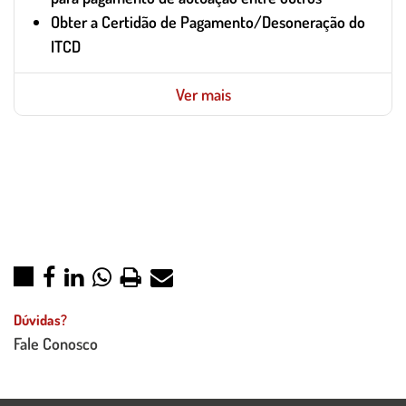
Obter a Certidão de Pagamento/Desoneração do
ITCD
Ver mais
Dúvidas?
Fale Conosco