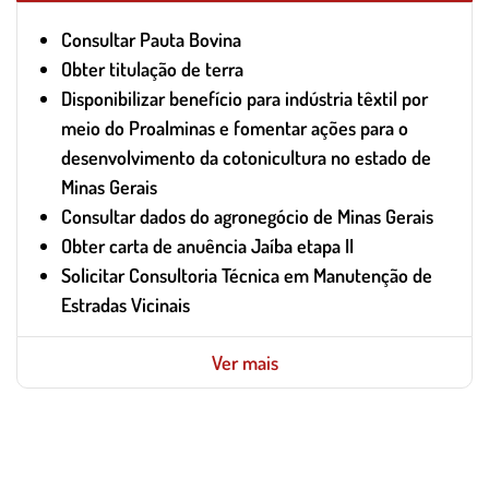
Consultar Pauta Bovina
Obter titulação de terra
Disponibilizar benefício para indústria têxtil por
meio do Proalminas e fomentar ações para o
desenvolvimento da cotonicultura no estado de
Minas Gerais
Consultar dados do agronegócio de Minas Gerais
Obter carta de anuência Jaíba etapa II
Solicitar Consultoria Técnica em Manutenção de
Estradas Vicinais
Ver mais