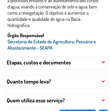
a processos erosivos e ao assoreamento dos cursos
d’água, visando à conservação de solo e água, bem
como a revegetação. O objetivo é aumentar a
quantidade e qualidade de água na Bacia
Hidrográfica.
Órgão Responsável
Secretaria de Estado de Agricultura, Pecuária e
Abastecimento - SEAPA
Etapas, custos e documentos
Quanto tempo leva?
Quem utiliza esse serviço?