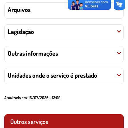
Arquivos
Legislação
Outras informações
Unidades onde o serviço é prestado
Atualizado em:
16/07/2026 - 13:09
Outros serviços