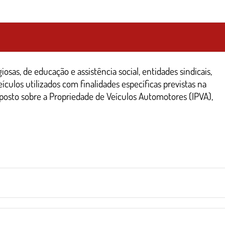
osas, de educação e assistência social, entidades sindicais,
ículos utilizados com finalidades específicas previstas na
posto sobre a Propriedade de Veículos Automotores (IPVA),