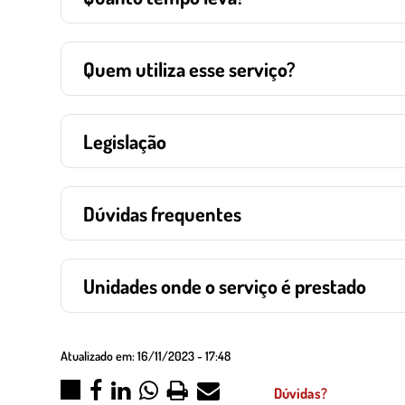
Quem utiliza esse serviço?
Legislação
Dúvidas frequentes
Unidades onde o serviço é prestado
Atualizado em:
16/11/2023 - 17:48
Dúvidas?