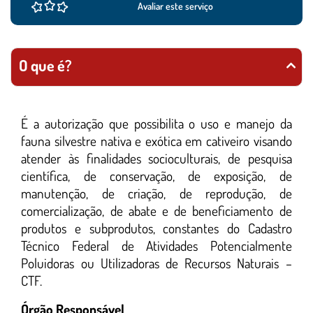
Avaliar este serviço
O que é?
É a autorização que possibilita o uso e manejo da
fauna silvestre nativa e exótica em cativeiro visando
atender às finalidades socioculturais, de pesquisa
científica, de conservação, de exposição, de
manutenção, de criação, de reprodução, de
comercialização, de abate e de beneficiamento de
produtos e subprodutos, constantes do Cadastro
Técnico Federal de Atividades Potencialmente
Poluidoras ou Utilizadoras de Recursos Naturais –
CTF.
Órgão Responsável