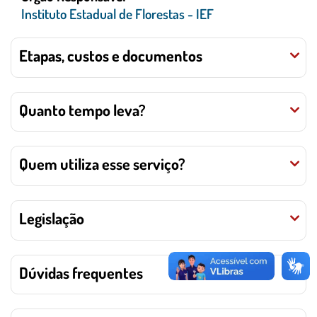
Instituto Estadual de Florestas - IEF
Etapas, custos e documentos
Quanto tempo leva?
Quem utiliza esse serviço?
Legislação
Dúvidas frequentes