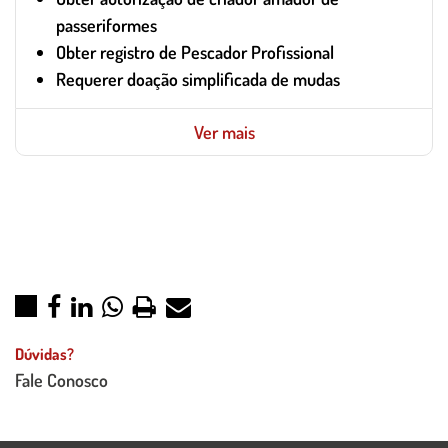
passeriformes
Obter registro de Pescador Profissional
Requerer doação simplificada de mudas
Ver mais
Dúvidas?
Fale Conosco