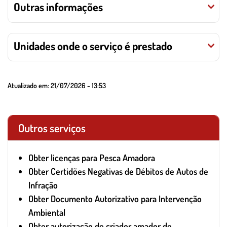
Outras informações
Unidades onde o serviço é prestado
Atualizado em:
21/07/2026 - 13:53
Outros serviços
Obter licenças para Pesca Amadora
Obter Certidões Negativas de Débitos de Autos de
Infração
Obter Documento Autorizativo para Intervenção
Ambiental
Obter autorização de criador amador de