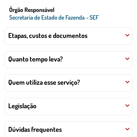
Órgão Responsável
Secretaria de Estado de Fazenda - SEF
Etapas, custos e documentos
Quanto tempo leva?
Quem utiliza esse serviço?
Legislação
Dúvidas frequentes