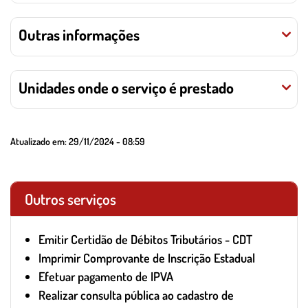
Outras informações
Unidades onde o serviço é prestado
Atualizado em:
29/11/2024 - 08:59
Outros serviços
Emitir Certidão de Débitos Tributários - CDT
Imprimir Comprovante de Inscrição Estadual
Efetuar pagamento de IPVA
Realizar consulta pública ao cadastro de