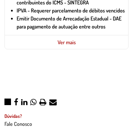
contribuintes do ICMS - SINTEGRA
IPVA - Requerer parcelamento de débitos vencidos
Emitir Documento de Arrecadação Estadual - DAE
para pagamento de autuação entre outros
Ver mais
Dúvidas?
Fale Conosco