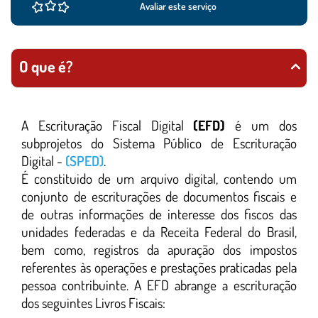
Avaliar este serviço
O que é?
A Escrituração Fiscal Digital
(EFD)
é um dos
subprojetos do Sistema Público de Escrituração
Digital -
(SPED)
.
É constituido de um arquivo digital, contendo um
conjunto de escriturações de documentos fiscais e
de outras informações de interesse dos fiscos das
unidades federadas e da Receita Federal do Brasil,
bem como, registros da apuração dos impostos
referentes às operações e prestações praticadas pela
pessoa contribuinte. A EFD abrange a escrituração
dos seguintes Livros Fiscais: