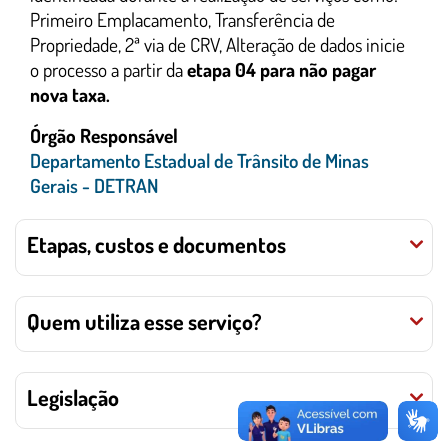
Primeiro Emplacamento, Transferência de
Propriedade, 2ª via de CRV, Alteração de dados inicie
o processo a partir da
etapa 04 para não pagar
nova taxa.
Órgão Responsável
Departamento Estadual de Trânsito de Minas
Gerais - DETRAN
Etapas, custos e documentos
Quem utiliza esse serviço?
Legislação