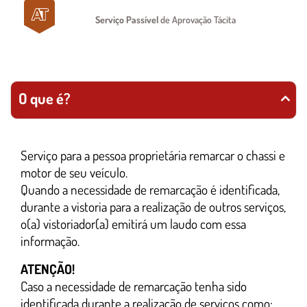
Serviço Passível
de Aprovação Tácita
O que é?
Serviço para a pessoa proprietária remarcar o chassi e
motor de seu veículo.
Quando a necessidade de remarcação é identificada,
durante a vistoria para a realização de outros serviços,
o(a) vistoriador(a) emitirá um laudo com essa
informação.
ATENÇÃO!
Caso a necessidade de remarcação tenha sido
identificada durante a realização de serviços como: