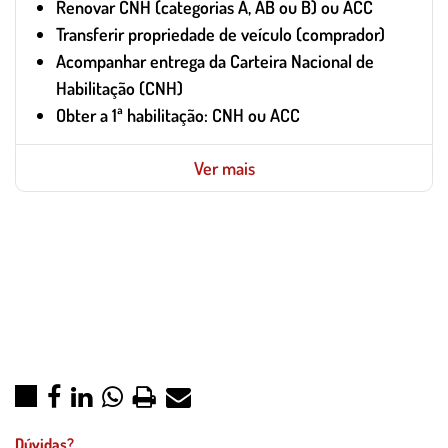
Renovar CNH (categorias A, AB ou B) ou ACC
Transferir propriedade de veículo (comprador)
Acompanhar entrega da Carteira Nacional de
Habilitação (CNH)
Obter a 1ª habilitação: CNH ou ACC
Ver mais
Dúvidas?