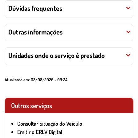
Dúvidas frequentes
Outras informações
Unidades onde o serviço é prestado
Atualizado em:
03/08/2026 - 09:24
Outros serviços
Consultar Situação do Veículo
Emitir o CRLV Digital