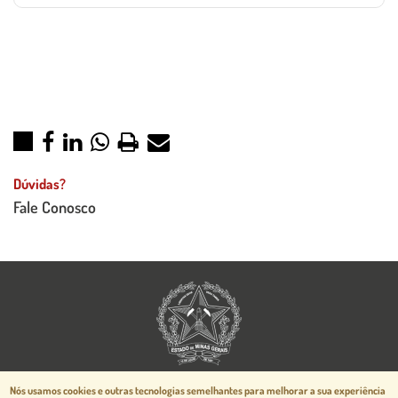
Dúvidas?
Fale Conosco
Aspectos legais e responsabilidades
Nós usamos cookies e outras tecnologias semelhantes para melhorar a sua experiência