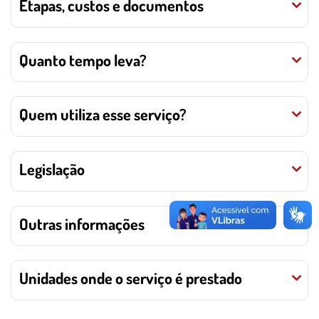
Etapas, custos e documentos
Quanto tempo leva?
Quem utiliza esse serviço?
Legislação
Outras informações
Unidades onde o serviço é prestado