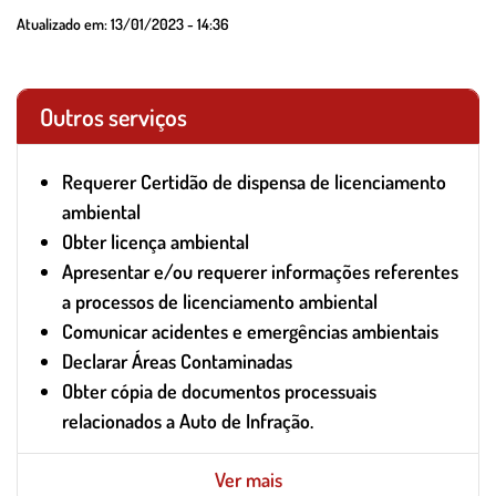
Atualizado em:
13/01/2023 - 14:36
Outros serviços
Requerer Certidão de dispensa de licenciamento
ambiental
Obter licença ambiental
Apresentar e/ou requerer informações referentes
a processos de licenciamento ambiental
Comunicar acidentes e emergências ambientais
Declarar Áreas Contaminadas
Obter cópia de documentos processuais
relacionados a Auto de Infração.
Ver mais