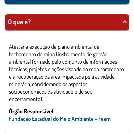
O que é?
Atestar a execução de plano ambiental de
fechamento de mina (instrumento de gestão
ambiental formado pelo conjunto de informações
técnicas, projetos e ações visando ao monitoramento
e à recuperação da área impactada pela atividade
minerária, considerando os aspectos
socioeconômicos da atividade e de seu
encerramento).
Órgão Responsável
Fundação Estadual do Meio Ambiente - Feam