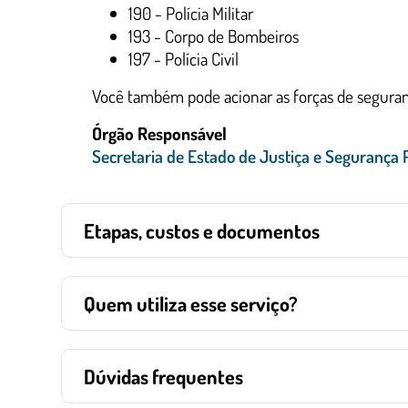
190 - Polícia Militar
193 - Corpo de Bombeiros
197 - Polícia Civil
Você também pode acionar as forças de seguran
Órgão Responsável
Secretaria de Estado de Justiça e Segurança
Etapas, custos e documentos
Quem utiliza esse serviço?
Dúvidas frequentes