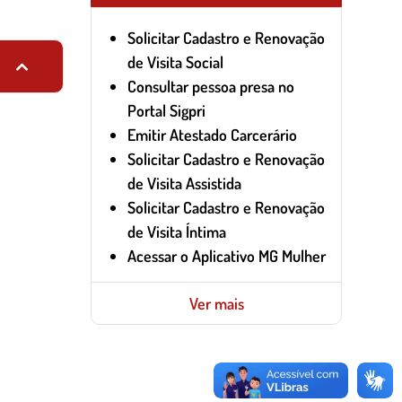
Solicitar Cadastro e Renovação
de Visita Social
Consultar pessoa presa no
Portal Sigpri
Emitir Atestado Carcerário
Solicitar Cadastro e Renovação
de Visita Assistida
Solicitar Cadastro e Renovação
de Visita Íntima
Acessar o Aplicativo MG Mulher
Ver mais