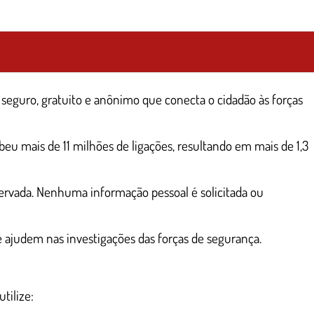
seguro, gratuito e anônimo que conecta o cidadão às forças
eu mais de 11 milhões de ligações, resultando em mais de 1,3
ervada. Nenhuma informação pessoal é solicitada ou
 ajudem nas investigações das forças de segurança.
tilize: