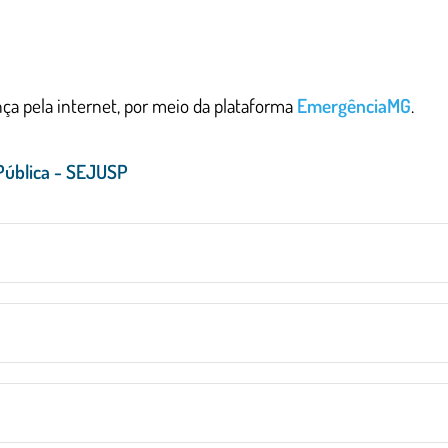
ça pela internet, por meio da plataforma
EmergênciaMG
.
 Pública - SEJUSP