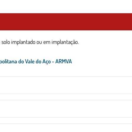
do solo implantado ou em implantação.
politana do Vale do Aço - ARMVA