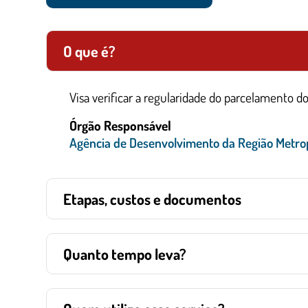
O que é?
Visa verificar a regularidade do parcelamento 
Órgão Responsável
Agência de Desenvolvimento da Região Metro
Etapas, custos e documentos
Quanto tempo leva?