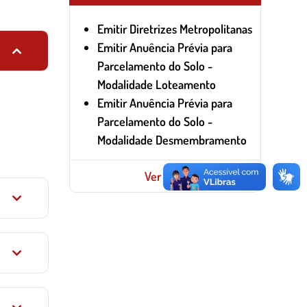
Emitir Diretrizes Metropolitanas
Emitir Anuência Prévia para
Parcelamento do Solo -
Modalidade Loteamento
Emitir Anuência Prévia para
Parcelamento do Solo -
Modalidade Desmembramento
Ver mais