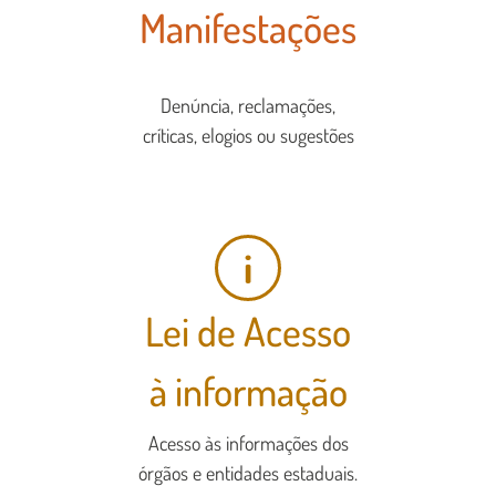
Manifestações
Denúncia, reclamações,
críticas, elogios ou sugestões
i
Lei de Acesso
à informação
Acesso às informações dos
órgãos e entidades estaduais.