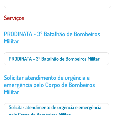
Serviços
PRODINATA - 3º Batalhão de Bombeiros
Militar
PRODINATA - 3º Batalhão de Bombeiros Militar
Solicitar atendimento de urgência e
emergência pelo Corpo de Bombeiros
Militar
Solicitar atendimento de urgência e emergência
pelo Corpo de Bombeiros Militar