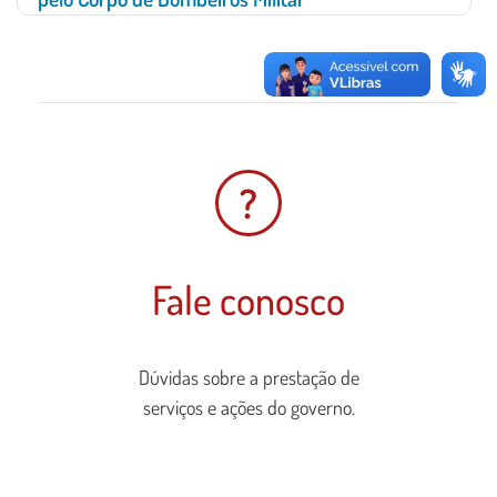
?
Fale conosco
Dúvidas sobre a prestação de
serviços e ações do governo.