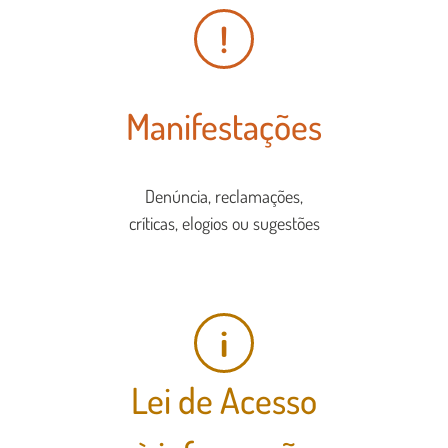
!
Manifestações
Denúncia, reclamações,
críticas, elogios ou sugestões
i
Lei de Acesso