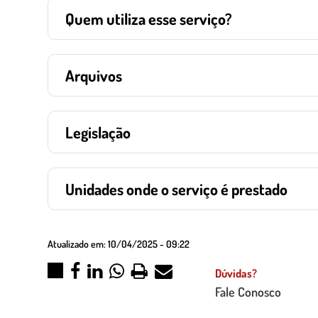
Quem utiliza esse serviço?
Arquivos
Legislação
Unidades onde o serviço é prestado
Atualizado em:
10/04/2025 - 09:22
Dúvidas?
Fale Conosco