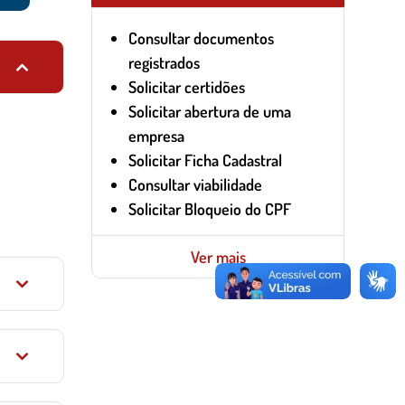
Consultar documentos
registrados
Solicitar certidões
Solicitar abertura de uma
empresa
Solicitar Ficha Cadastral
Consultar viabilidade
Solicitar Bloqueio do CPF
Ver mais