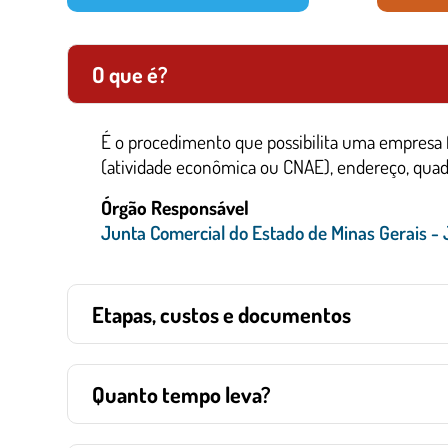
O que é?
É o procedimento que possibilita uma empresa 
(atividade econômica ou CNAE), endereço, quadr
Órgão Responsável
Junta Comercial do Estado de Minas Gerais -
Etapas, custos e documentos
Quanto tempo leva?