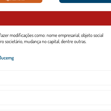
fazer modificações como: nome empresarial, objeto social
o societário, mudança no capital, dentre outras.
 Jucemg