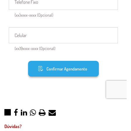
Dúvidas?