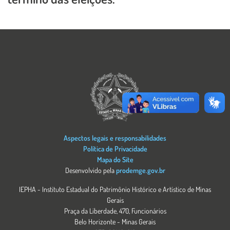
Imagem
Aspectos legais e responsabilidades
Política de Privacidade
Mapa do Site
Desenvolvido pela
prodemge.gov.br
IEPHA - Instituto Estadual do Patrimônio Histórico e Artístico de Minas
Gerais
Praça da Liberdade, 470, Funcionários
Belo Horizonte - Minas Gerais