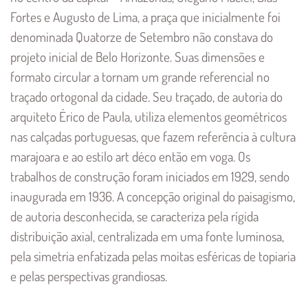
Fortes e Augusto de Lima, a praça que inicialmente foi
denominada Quatorze de Setembro não constava do
projeto inicial de Belo Horizonte. Suas dimensões e
formato circular a tornam um grande referencial no
traçado ortogonal da cidade. Seu traçado, de autoria do
arquiteto Érico de Paula, utiliza elementos geométricos
nas calçadas portuguesas, que fazem referência à cultura
marajoara e ao estilo art déco então em voga. Os
trabalhos de construção foram iniciados em 1929, sendo
inaugurada em 1936. A concepção original do paisagismo,
de autoria desconhecida, se caracteriza pela rígida
distribuição axial, centralizada em uma fonte luminosa,
pela simetria enfatizada pelas moitas esféricas de topiaria
e pelas perspectivas grandiosas.