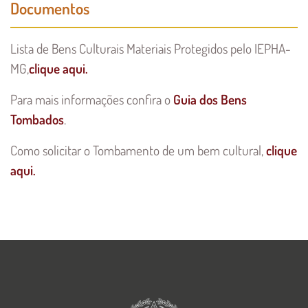
Documentos
Lista de Bens Culturais Materiais Protegidos pelo IEPHA-
MG,
clique aqui.
Para mais informações confira o
Guia dos Bens
Tombados
.
Como solicitar o Tombamento de um bem cultural,
clique
aqui.
Imagem