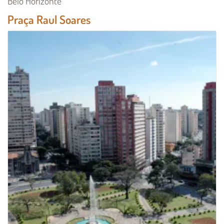
Belo Horizonte
Praça Raul Soares