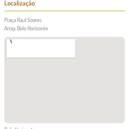
Localização
Praça Raul Soares
Array, Belo Horizonte