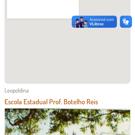
Leopoldina
Escola Estadual Prof. Botelho Reis