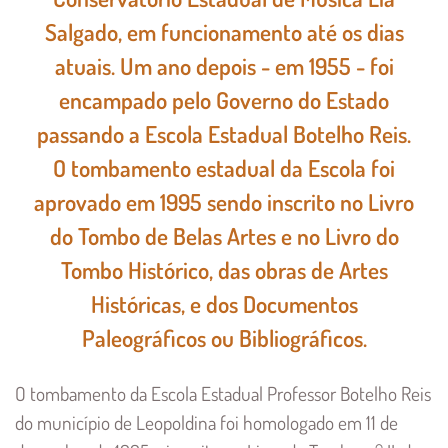
Salgado, em funcionamento até os dias
atuais. Um ano depois - em 1955 - foi
encampado pelo Governo do Estado
passando a Escola Estadual Botelho Reis.
O tombamento estadual da Escola foi
aprovado em 1995 sendo inscrito no Livro
do Tombo de Belas Artes e no Livro do
Tombo Histórico, das obras de Artes
Históricas, e dos Documentos
Paleográficos ou Bibliográficos.
O tombamento da Escola Estadual Professor Botelho Reis
do município de Leopoldina foi homologado em 11 de