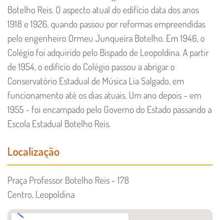
Botelho Reis. O aspecto atual do edifício data dos anos
1918 e 1926, quando passou por reformas empreendidas
pelo engenheiro Ormeu Junqueira Botelho. Em 1946, o
Colégio foi adquirido pelo Bispado de Leopoldina. A partir
de 1954, o edifício do Colégio passou a abrigar o
Conservatório Estadual de Música Lia Salgado, em
funcionamento até os dias atuais. Um ano depois - em
1955 - foi encampado pelo Governo do Estado passando a
Escola Estadual Botelho Reis.
Localização
Praça Professor Botelho Reis - 178
Centro, Leopoldina