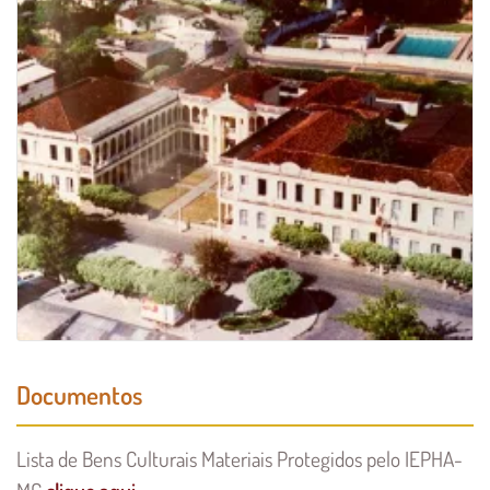
Documentos
Lista de Bens Culturais Materiais Protegidos pelo IEPHA-