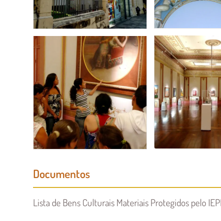
Documentos
Lista de Bens Culturais Materiais Protegidos pelo I