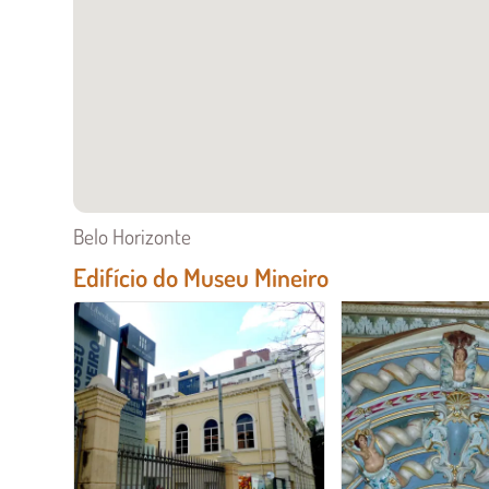
Belo Horizonte
Edifício do Museu Mineiro