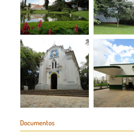
Documentos