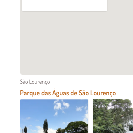
São Lourenço
Parque das Águas de São Lourenço