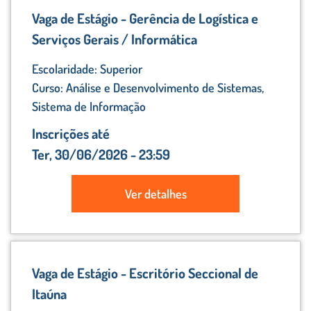
Vaga de Estágio - Gerência de Logística e
Serviços Gerais / Informática
Escolaridade: Superior
Curso: Análise e Desenvolvimento de Sistemas,
Sistema de Informação
Inscrições até
Ter, 30/06/2026 - 23:59
Ver detalhes
Vaga de Estágio - Escritório Seccional de
Itaúna