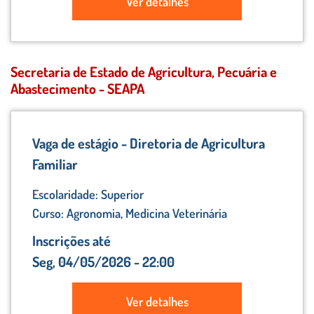
Ver detalhes
Secretaria de Estado de Agricultura, Pecuária e
Abastecimento - SEAPA
Vaga de estágio - Diretoria de Agricultura
Familiar
Escolaridade: Superior
Curso: Agronomia, Medicina Veterinária
Inscrições até
Seg, 04/05/2026 - 22:00
Ver detalhes