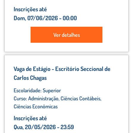
Inscrições até
Dom, 07/06/2026 - 00:00
Ver detalhes
Vaga de Estágio - Escritório Seccional de
Carlos Chagas
Escolaridade: Superior
Curso: Administração, Ciências Contábeis,
Ciências Econômicas
Inscrições até
Qua, 20/05/2026 - 23:59