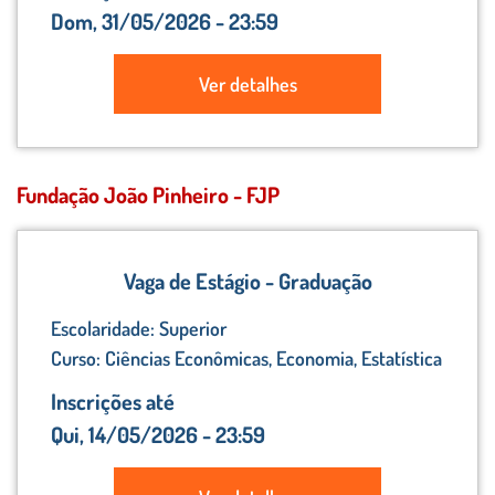
Dom, 31/05/2026 - 23:59
Ver detalhes
Fundação João Pinheiro - FJP
Vaga de Estágio - Graduação
Escolaridade: Superior
Curso: Ciências Econômicas, Economia, Estatística
Inscrições até
Qui, 14/05/2026 - 23:59