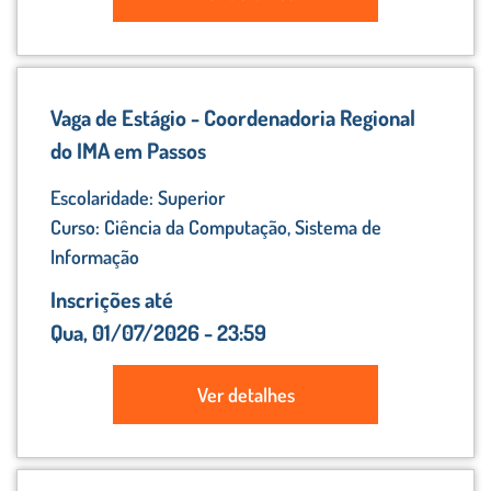
Vaga de Estágio - Coordenadoria Regional
do IMA em Passos
Escolaridade: Superior
Curso: Ciência da Computação, Sistema de
Informação
Inscrições até
Qua, 01/07/2026 - 23:59
Ver detalhes