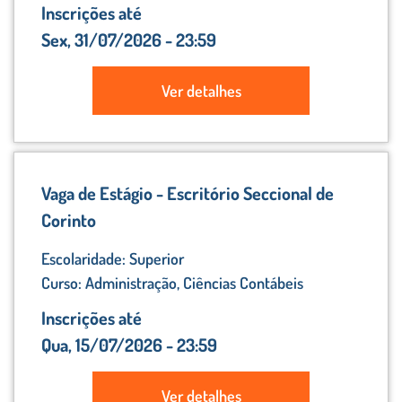
Inscrições até
Sex, 31/07/2026 - 23:59
Ver detalhes
Vaga de Estágio - Escritório Seccional de
Corinto
Escolaridade: Superior
Curso: Administração, Ciências Contábeis
Inscrições até
Qua, 15/07/2026 - 23:59
Ver detalhes