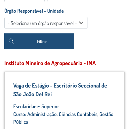
Órgão Responsável - Unidade
Filtrar
Instituto Mineiro de Agropecuária - IMA
Vaga de Estágio - Escritório Seccional de
São João Del Rei
Escolaridade: Superior
Curso: Administração, Ciências Contábeis, Gestão
Pública