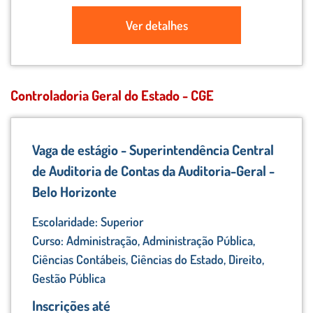
Ver detalhes
Controladoria Geral do Estado - CGE
Vaga de estágio - Superintendência Central
de Auditoria de Contas da Auditoria-Geral -
Belo Horizonte
Escolaridade: Superior
Curso: Administração, Administração Pública,
Ciências Contábeis, Ciências do Estado, Direito,
Gestão Pública
Inscrições até