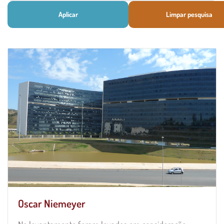
Aplicar
Limpar pesquisa
Oscar Niemeyer