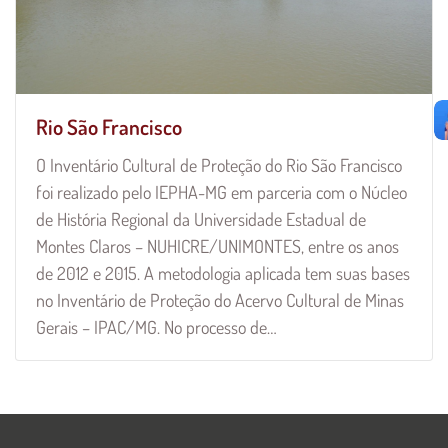
Rio São Francisco
O Inventário Cultural de Proteção do Rio São Francisco
foi realizado pelo IEPHA-MG em parceria com o Núcleo
de História Regional da Universidade Estadual de
Montes Claros – NUHICRE/UNIMONTES, entre os anos
de 2012 e 2015. A metodologia aplicada tem suas bases
no Inventário de Proteção do Acervo Cultural de Minas
Gerais – IPAC/MG. No processo de…