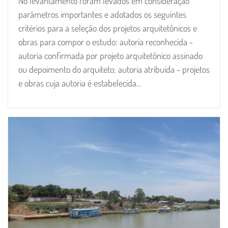
No levantamento foram levados em consideração
parâmetros importantes e adotados os seguintes
critérios para a seleção dos projetos arquitetônicos e
obras para compor o estudo: autoria reconhecida -
autoria confirmada por projeto arquitetônico assinado
ou depoimento do arquiteto; autoria atribuída - projetos
e obras cuja autoria é estabelecida…